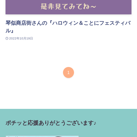
琴似商店街さんの『ハロウィン＆ことにフェスティバ
ル』
2022年10月19日
1
ポチッと応援ありがとうございます♪