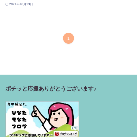
2021年10月13日
1
ポチッと応援ありがとうございます♪