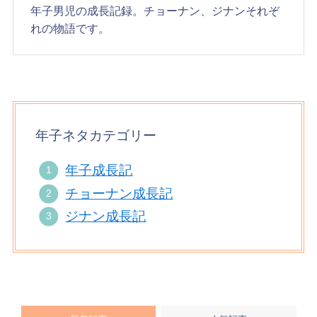
年子男児の成長記録。チョーナン、ジナンそれぞ
れの物語です。
年子ネタカテゴリー
年子成長記
チョーナン成長記
ジナン成長記