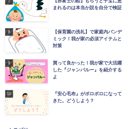
【赤富士の絵】もらうと子宝に恵
まれるのは本当か説を自分で検証
【保育園の洗礼】で家庭内パンデ
ミック！我が家の必須アイテムと
対策
買って良かった！我が家で大活躍
した『ジャンパルー』を紹介する
よ
『安心毛布』がボロボロになって
きた。どうしよう？