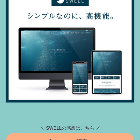
＼ SWELLの感想はこちら ／