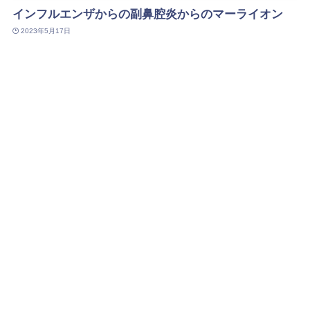
インフルエンザからの副鼻腔炎からのマーライオン
2023年5月17日