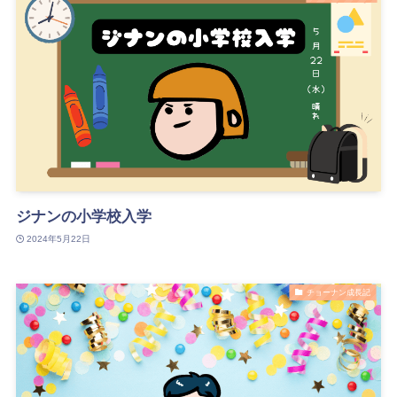
ジナンの小学校入学
2024年5月22日
チョーナン成長記