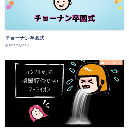
チョーナン卒園式
2023年8月23日
ジナン成長記