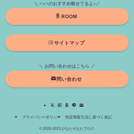
＼ ハハのおすすめ載せてるよ♪／
ROOM
サイトマップ
＼ お問い合わせはこちら ／
問い合わせ
プライバシーポリシー
特定商取引法に基づく表記
©
2020-2023 ひなたそなたブログ.