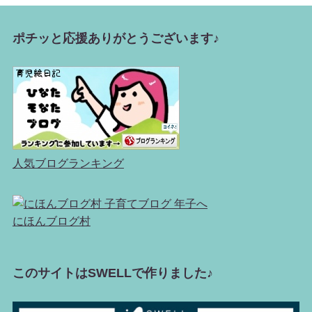
ポチッと応援ありがとうございます♪
人気ブログランキング
にほんブログ村
このサイトはSWELLで作りました♪