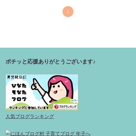
1
ポチッと応援ありがとうございます♪
人気ブログランキング