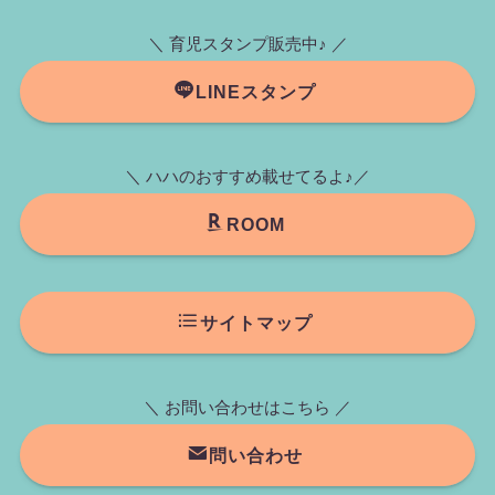
＼ 育児スタンプ販売中♪ ／
LINEスタンプ
＼ ハハのおすすめ載せてるよ♪／
ROOM
サイトマップ
＼ お問い合わせはこちら ／
問い合わせ