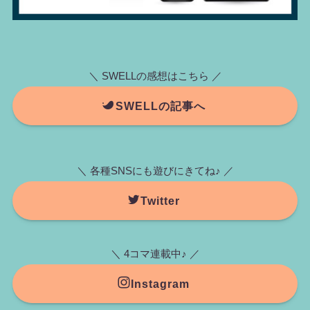
＼ SWELLの感想はこちら ／
SWELLの記事へ
＼ 各種SNSにも遊びにきてね♪ ／
Twitter
＼ 4コマ連載中♪ ／
Instagram