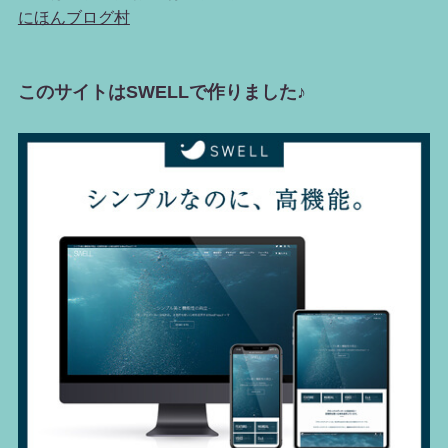
にほんブログ村
このサイトはSWELLで作りました♪