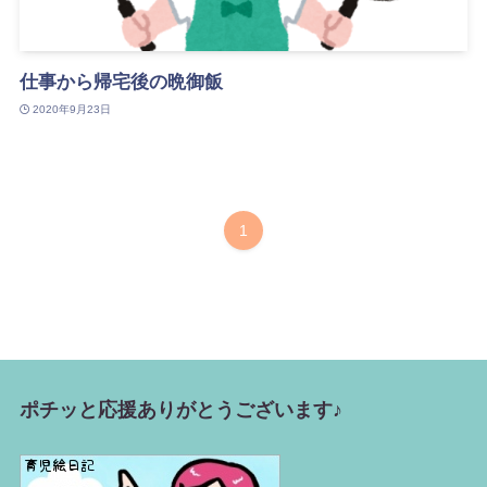
仕事から帰宅後の晩御飯
2020年9月23日
1
ポチッと応援ありがとうございます♪