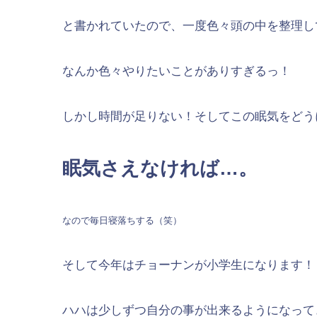
と書かれていたので、一度色々頭の中を整理し
なんか色々やりたいことがありすぎるっ！
しかし時間が足りない！そしてこの眠気をどう
眠気さえなければ…。
なので毎日寝落ちする（笑）
そして今年はチョーナンが小学生になります！
ハハは少しずつ自分の事が出来るようになって