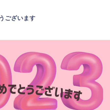
とうございます