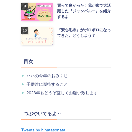
買って良かった！我が家で大活
躍した『ジャンパルー』を紹介
するよ
『安心毛布』がボロボロになっ
てきた。どうしよう？
目次
ハハの今年のおみくじ
子供達に期待すること
2023年もどうぞ宜しくお願い致します
つぶやいてるよ～
Tweets by hinatasonata