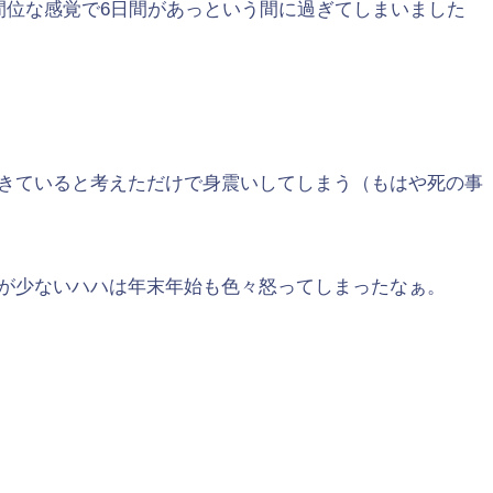
間位な感覚で6日間があっという間に過ぎてしまいました
きていると考えただけで身震いしてしまう（もはや死の事
が少ないハハは年末年始も色々怒ってしまったなぁ。