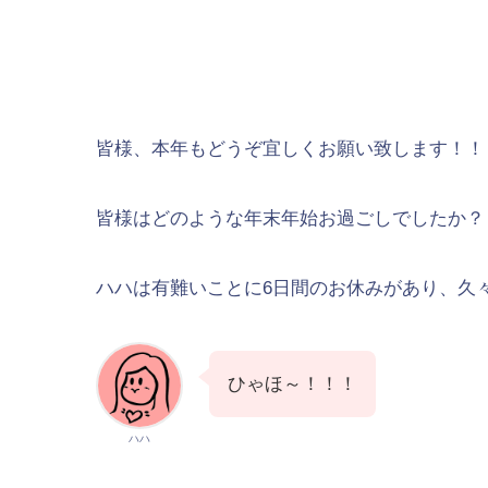
皆様、本年もどうぞ宜しくお願い致します！！
皆様はどのような年末年始お過ごしでしたか？
ハハは有難いことに6日間のお休みがあり、久
ひゃほ～！！！
ハハ