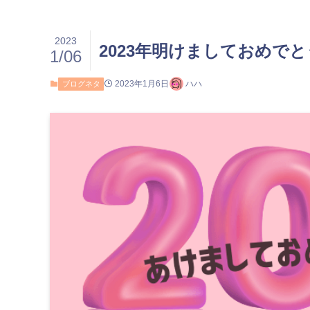
2023
2023年明けましておめで
1/06
2023年1月6日
ハハ
ブログネタ