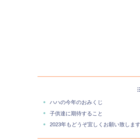
ハハの今年のおみくじ
子供達に期待すること
2023年もどうぞ宜しくお願い致しま