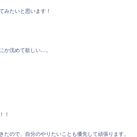
てみたいと思います！
にか沈めて欲しい…。
！！
きたので、自分のやりたいことも優先して頑張ります。