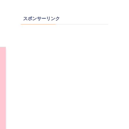
スポンサーリンク