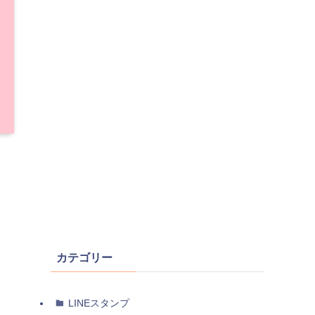
カテゴリー
LINEスタンプ