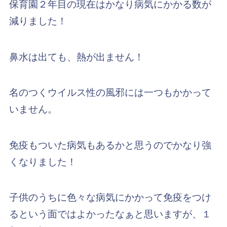
保育園２年目の現在はかなり病気にかかる数が
減りました！
鼻水は出ても、熱が出ません！
名のつくウイルス性の風邪には一つもかかって
いません。
免疫もついた病気もあるかと思うのでかなり強
くなりました！
子供のうちに色々な病気にかかって免疫をつけ
るという面ではよかったなぁと思いますが、１