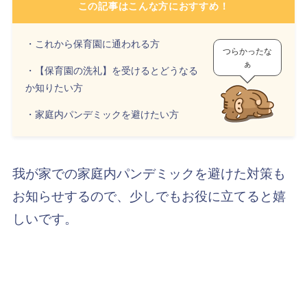
この記事はこんな方におすすめ！
・これから保育園に通われる方
つらかったな
ぁ
・【保育園の洗礼】を受けるとどうなる
か知りたい方
・家庭内パンデミックを避けたい方
我が家での家庭内パンデミックを避けた対策も
お知らせするので、少しでもお役に立てると嬉
しいです。