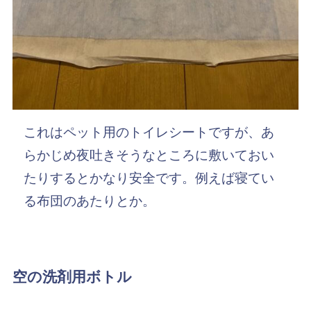
これはペット用のトイレシートですが、あ
らかじめ夜吐きそうなところに敷いておい
たりするとかなり安全です。例えば寝てい
る布団のあたりとか。
空の洗剤用ボトル