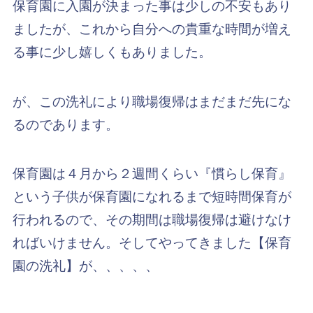
保育園に入園が決まった事は少しの不安もあり
ましたが、これから自分への貴重な時間が増え
る事に少し嬉しくもありました。
が、この洗礼により職場復帰はまだまだ先にな
るのであります。
保育園は４月から２週間くらい『慣らし保育』
という子供が保育園になれるまで短時間保育が
行われるので、その期間は職場復帰は避けなけ
ればいけません。そしてやってきました【保育
園の洗礼】が、、、、、