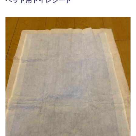
ペット用トイレシート