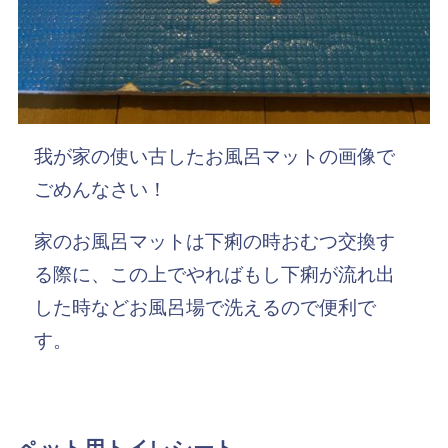
我が家の使い古したお風呂マットの画像で
ごめんなさい！
家のお風呂マットは下痢の時おむつ交換す
る際に、この上でやればもし下痢が流れ出
した時などお風呂場で洗えるので便利で
す。