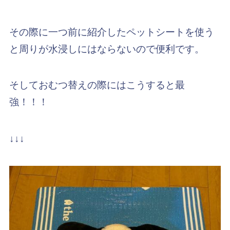
その際に一つ前に紹介したペットシートを使う
と周りが水浸しにはならないので便利です。
そしておむつ替えの際にはこうすると最
強！！！
↓↓↓