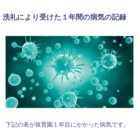
洗礼により受けた１年間の病気の記録
下記の表が保育園１年目にかかった病気です。