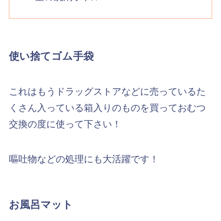
使い捨てゴム手袋
これはもうドラッグストアなどに売っているた
くさん入っている箱入りのものを買っておむつ
交換の度に使って下さい！
嘔吐物などの処理にも大活躍です！
お風呂マット