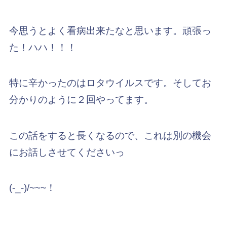
今思うとよく看病出来たなと思います。頑張っ
た！ハハ！！！
特に辛かったのはロタウイルスです。そしてお
分かりのように２回やってます。
この話をすると長くなるので、これは別の機会
にお話しさせてくださいっ
(-_-)/~~~！