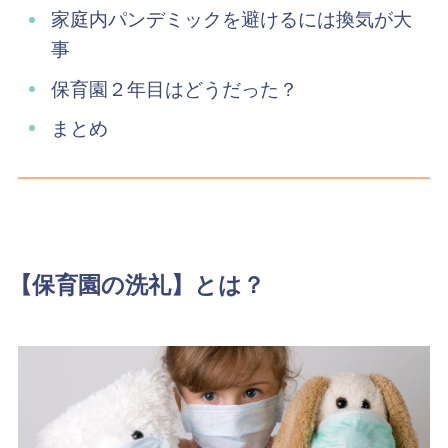
家庭内パンデミックを避けるには換気が大
事
保育園２年目はどうだった？
まとめ
【保育園の洗礼】とは？