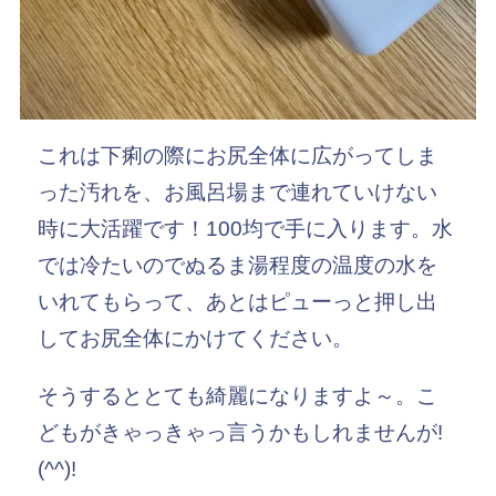
これは下痢の際にお尻全体に広がってしま
った汚れを、お風呂場まで連れていけない
時に大活躍です！100均で手に入ります。水
では冷たいのでぬるま湯程度の温度の水を
いれてもらって、あとはピューっと押し出
してお尻全体にかけてください。
そうするととても綺麗になりますよ～。こ
どもがきゃっきゃっ言うかもしれませんが!
(^^)!