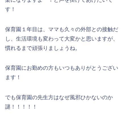
す！
保育園１年目は、ママも久々の外部との接触だ
し、生活環境も変わって大変かと思いますが、
慣れるまで頑張りましょうね。
保育園にお勤めの方もいつもありがとうござい
ます！
でも保育園の先生方はなぜ風邪ひかないのか
謎！！！！！