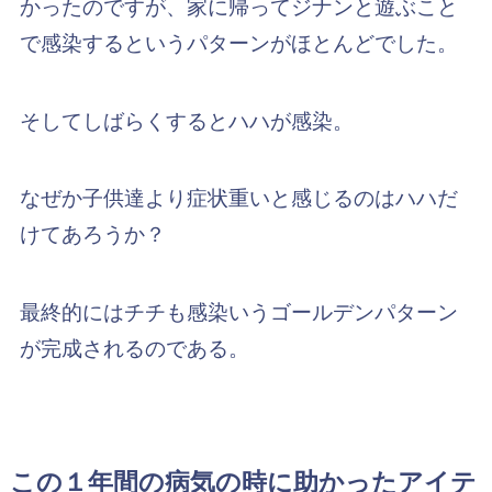
かったのですが、家に帰ってジナンと遊ぶこと
で感染するというパターンがほとんどでした。
そしてしばらくするとハハが感染。
なぜか子供達より症状重いと感じるのはハハだ
けてあろうか？
最終的にはチチも感染いうゴールデンパターン
が完成されるのである。
この１年間の病気の時に助かったアイテ