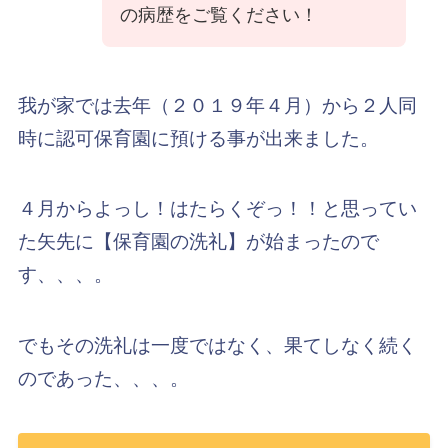
の病歴をご覧ください！
我が家では去年（２０１９年４月）から２人同
時に認可保育園に預ける事が出来ました。
４月からよっし！はたらくぞっ！！と思ってい
た矢先に【保育園の洗礼】が始まったので
す、、、。
でもその洗礼は一度ではなく、果てしなく続く
のであった、、、。