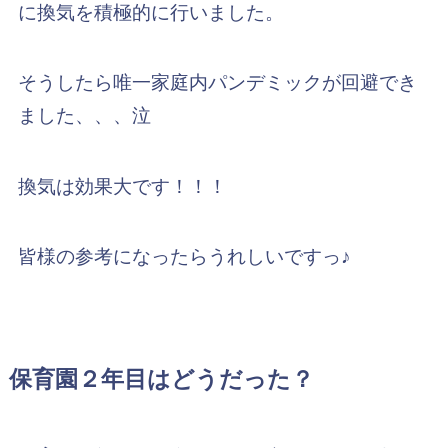
に換気を積極的に行いました。
そうしたら唯一家庭内パンデミックが回避でき
ました、、、泣
換気は効果大です！！！
皆様の参考になったらうれしいですっ♪
保育園２年目はどうだった？