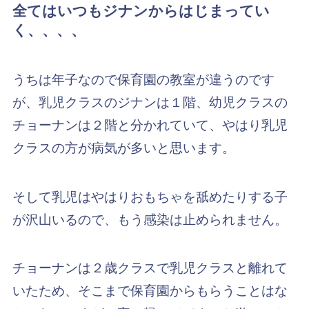
全てはいつもジナンからはじまってい
く、、、、
うちは年子なので保育園の教室が違うのです
が、乳児クラスのジナンは１階、幼児クラスの
チョーナンは２階と分かれていて、やはり乳児
クラスの方が病気が多いと思います。
そして乳児はやはりおもちゃを舐めたりする子
が沢山いるので、もう感染は止められません。
チョーナンは２歳クラスで乳児クラスと離れて
いたため、そこまで保育園からもらうことはな