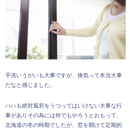
手洗いうがいも大事ですが、換気って本当大事
だなと感じました。
ハハも絶対風邪をうつってはいけない大事な行
事がありその為には何でもやろうとおもって、
北海道の冬の時期でしたが、窓を開けて定期的