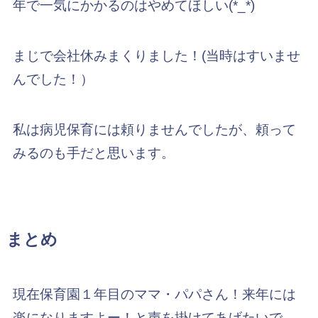
年で一気にかかるのはやめてほしい(*_*)
まじで会社休みまくりました！(当時はすいませ
んでした！）
私は病児保育には頼りませんでしたが、頼って
みるのも手だと思います。
まとめ
現在保育園１年目のママ・パパさん！
来年には
楽になりますよー！
と声を掛けてあげたいで