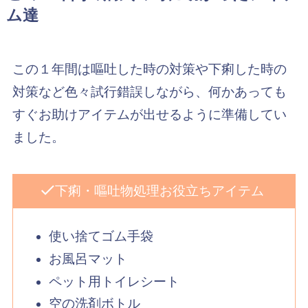
ム達
この１年間は嘔吐した時の対策や下痢した時の
対策など色々試行錯誤しながら、何かあっても
すぐお助けアイテムが出せるように準備してい
ました。
下痢・嘔吐物処理お役立ちアイテム
使い捨てゴム手袋
お風呂マット
ペット用トイレシート
空の洗剤ボトル