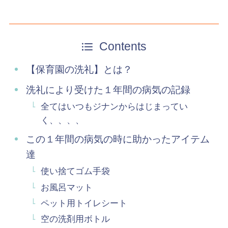
Contents
【保育園の洗礼】とは？
洗礼により受けた１年間の病気の記録
全てはいつもジナンからはじまってい
く、、、、
この１年間の病気の時に助かったアイテム
達
使い捨てゴム手袋
お風呂マット
ペット用トイレシート
空の洗剤用ボトル