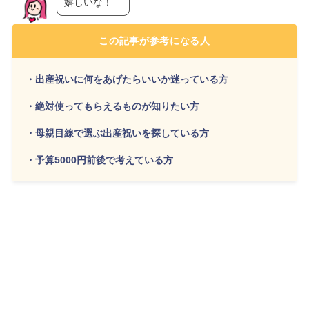
嬉しいな！
この記事が参考になる人
・出産祝いに何をあげたらいいか迷っている方
・絶対使ってもらえるものが知りたい方
・母親目線で選ぶ出産祝いを探している方
・予算5000円前後で考えている方