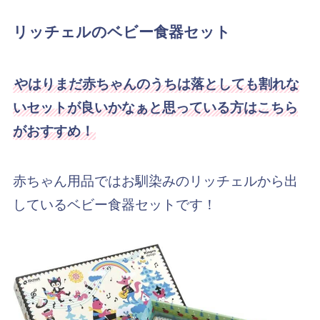
リッチェルのベビー食器セット
やはりまだ赤ちゃんのうちは落としても割れな
いセットが良いかなぁと思っている方はこちら
がおすすめ！
赤ちゃん用品ではお馴染みのリッチェルから出
しているベビー食器セットです！