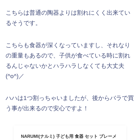
こちらは普通の陶器よりは割れにくく出来てい
るそうです。
こちらも食器が深くなっていますし、それなり
の重量もあるので、子供が食べている時に割れ
るんじゃないかとハラハラしなくても大丈夫
(^o^)／
ハハは1つ割っちゃいましたが、後からバラで買
う事が出来るので安心ですよ！
NARUMI(ナルミ) 子ども用 食器 セット ブレーメ