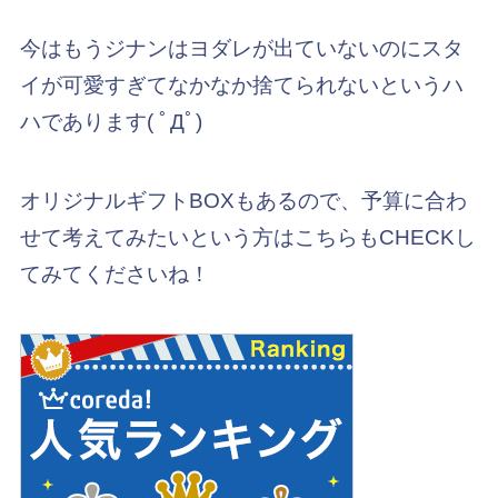
今はもうジナンはヨダレが出ていないのにスタ
イが可愛すぎてなかなか捨てられないというハ
ハであります( ﾟДﾟ)
オリジナルギフトBOXもあるので、予算に合わ
せて考えてみたいという方はこちらもCHECKし
てみてくださいね！