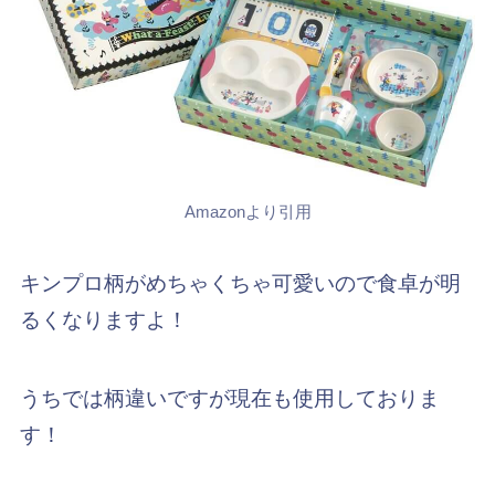
Amazonより引用
キンプロ柄がめちゃくちゃ可愛いので食卓が明
るくなりますよ！
うちでは柄違いですが現在も使用しておりま
す！