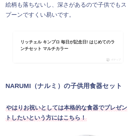
絵柄も落ちないし、深さがあるので子供でもス
プーンですくい易いです。
リッチェル キンプロ 毎日が記念日! はじめてのラ
ンチセット マルチカラー
ポチップ
NARUMI（ナルミ）の子供用食器セット
やはりお祝いとしては本格的な食器でプレゼン
トしたいという方にはこちら！