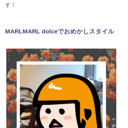
す！
MARLMARL dolceでおめかしスタイル