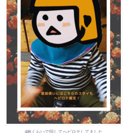
4枚くらいで回してヘビロテしてました