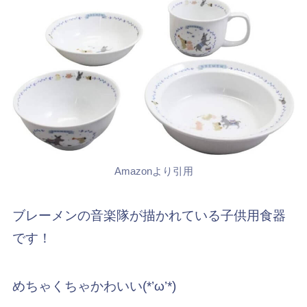
Amazonより引用
ブレーメンの音楽隊が描かれている子供用食器
です！
めちゃくちゃかわいい(*’ω’*)