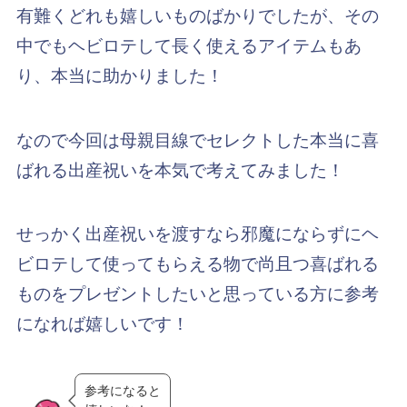
有難くどれも嬉しいものばかりでしたが、その
中でもヘビロテして長く使えるアイテムもあ
り、本当に助かりました！
なので今回は母親目線でセレクトした本当に喜
ばれる出産祝いを本気で考えてみました！
せっかく出産祝いを渡すなら邪魔にならずにヘ
ビロテして使ってもらえる物で尚且つ喜ばれる
ものをプレゼントしたいと思っている方に参考
になれば嬉しいです！
参考になると