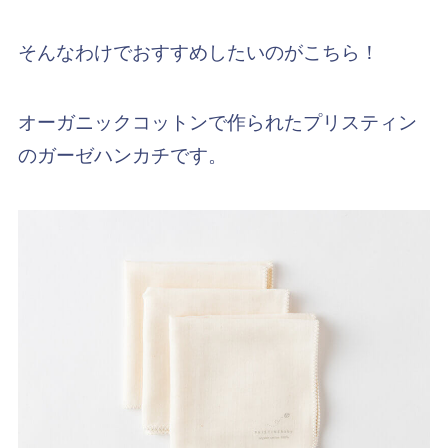
そんなわけでおすすめしたいのがこちら！
オーガニックコットンで作られたプリスティン
のガーゼハンカチです。