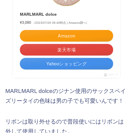
MARLMARL dolce
¥3,080
（2023/07/26 09:40時点 | Amazon調べ）
Amazon
楽天市場
Yahooショッピング
ポチップ
MARLMARL dolceのジナン使用のサックスペイ
ズリータイの色味は男の子でも可愛いんです！
リボンは取り外せるので普段使いにはリボンは
外して使用していました。