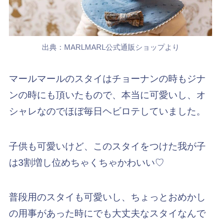
出典：MARLMARL公式通販ショップより
マールマールのスタイはチョーナンの時もジナ
ンの時にも頂いたもので、本当に可愛いし、オ
シャレなのでほぼ毎日ヘビロテしていました。
子供も可愛いけど、このスタイをつけた我が子
は3割増し位めちゃくちゃかわいい♡
普段用のスタイも可愛いし、ちょっとおめかし
の用事があった時にでも大丈夫なスタイなんで