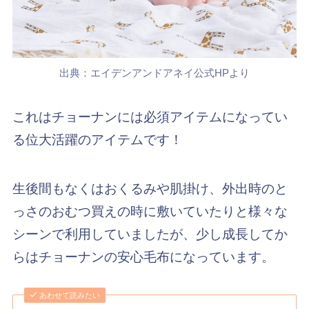
出典：エイデンアンドアネイ公式HPより
これはチョーナンには必須アイテムになってい
る位大活躍のアイテムです！
生後間もなくはおくるみや肌掛け、外出時のと
っさのおむつ買えの時に敷いていたりと様々な
シーンで利用していましたが、少し成長してか
らはチョーナンの安心毛布になっています。
あわせて読みたい