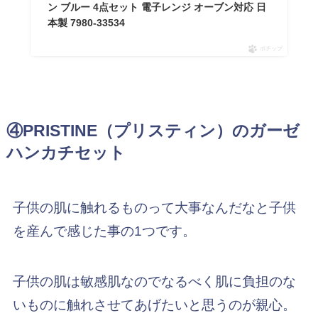
ン ブルー 4点セット 電子レンジ オーブン対応 日
本製 7980-33534
ポチップ
④PRISTINE（プリスティン）のガーゼ
ハンカチセット
子供の肌に触れるものって大事なんだなと子供
を産んで感じた事の1つです。
子供の肌は敏感肌なのでなるべく肌に負担のな
いものに触れさせてあげたいと思うのが親心。