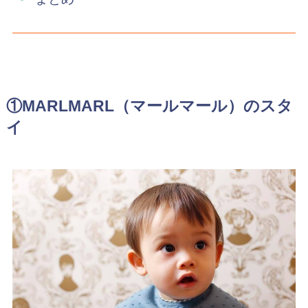
①MARLMARL（マールマール）のスタ
イ