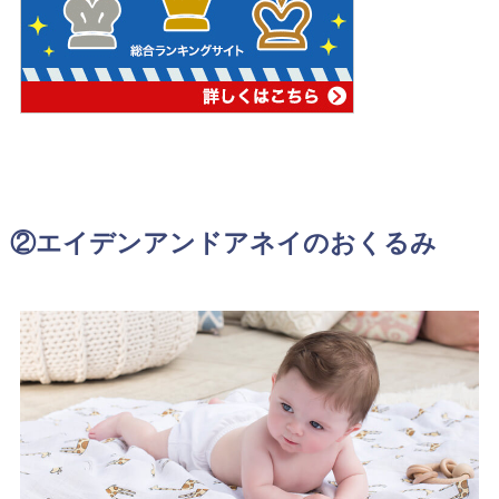
②エイデンアンドアネイのおくるみ