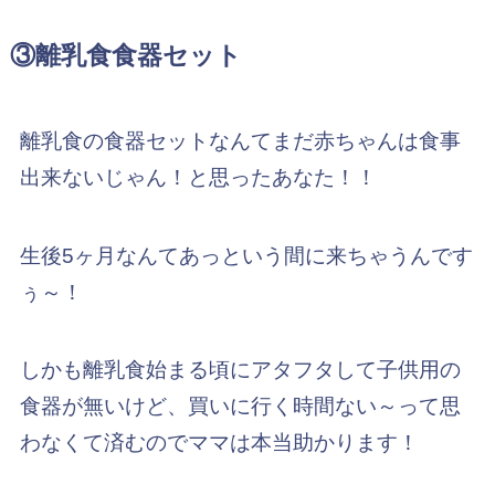
③離乳食食器セット
離乳食の食器セットなんてまだ赤ちゃんは食事
出来ないじゃん！と思ったあなた！！
生後5ヶ月なんてあっという間に来ちゃうんです
ぅ～！
しかも離乳食始まる頃にアタフタして子供用の
食器が無いけど、買いに行く時間ない～って思
わなくて済むのでママは本当助かります！