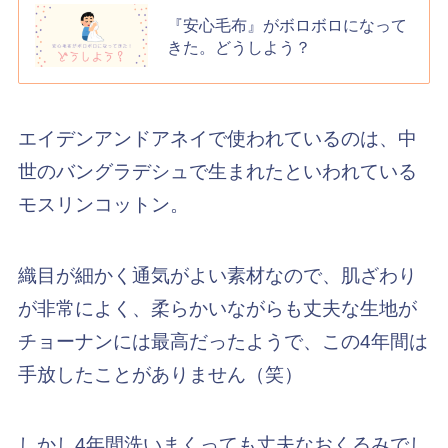
『安心毛布』がボロボロになって
きた。どうしよう？
エイデンアンドアネイで使われているのは、中
世のバングラデシュで生まれたといわれている
モスリンコットン。
織目が細かく通気がよい素材なので、肌ざわり
が非常によく、柔らかいながらも丈夫な生地が
チョーナンには最高だったようで、この4年間は
手放したことがありません（笑）
しかし4年間洗いまくっても丈夫なおくるみでし