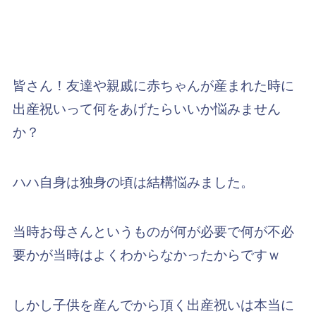
皆さん！友達や親戚に赤ちゃんが産まれた時に
出産祝いって何をあげたらいいか悩みません
か？
ハハ自身は独身の頃は結構悩みました。
当時お母さんというものが何が必要で何が不必
要かが当時はよくわからなかったからですｗ
しかし子供を産んでから頂く出産祝いは本当に