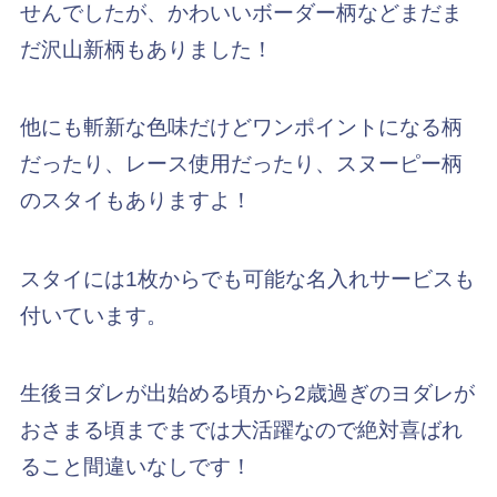
せんでしたが、かわいいボーダー柄などまだま
だ沢山新柄もありました！
他にも斬新な色味だけどワンポイントになる柄
だったり、レース使用だったり、スヌーピー柄
のスタイもありますよ！
スタイには1枚からでも可能な名入れサービスも
付いています。
生後ヨダレが出始める頃から2歳過ぎのヨダレが
おさまる頃までまでは大活躍なので絶対喜ばれ
ること間違いなしです！