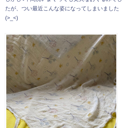
たが、つい最近こんな姿になってしまいました
(>_<)