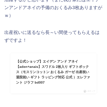
ンアンドアネイの予備のおくるみ3枚ありますが
ｗ）
出産祝いに送るなら長～い間使ってもらえるは
ずですよ！
【公式ショップ】エイデン アンド アネイ
【aden+anais】スワドル 2枚入り ギフトボック
ス（モスリンコットン おくるみ ガーゼ 出産祝い
退院祝い ギフト ラッピング対応 公式 ）エレファ
ント ジラフ bd007
ポチップ