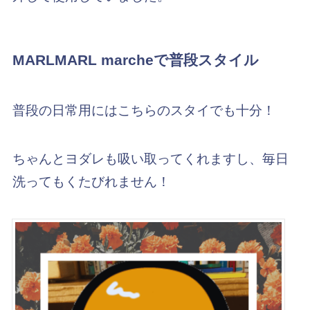
MARLMARL marcheで普段スタイル
普段の日常用にはこちらのスタイでも十分！
ちゃんとヨダレも吸い取ってくれますし、毎日
洗ってもくたびれません！