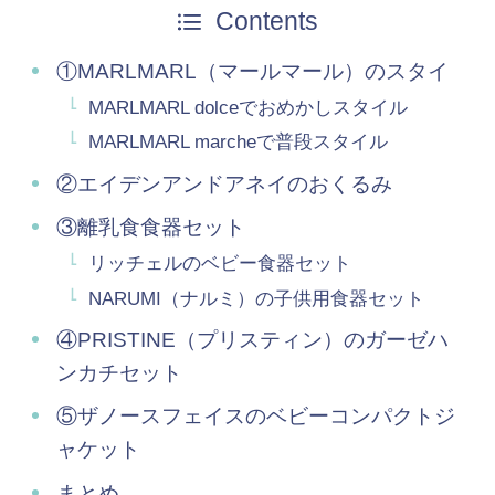
Contents
①MARLMARL（マールマール）のスタイ
MARLMARL dolceでおめかしスタイル
MARLMARL marcheで普段スタイル
②エイデンアンドアネイのおくるみ
③離乳食食器セット
リッチェルのベビー食器セット
NARUMI（ナルミ）の子供用食器セット
④PRISTINE（プリスティン）のガーゼハ
ンカチセット
⑤ザノースフェイスのベビーコンパクトジ
ャケット
まとめ