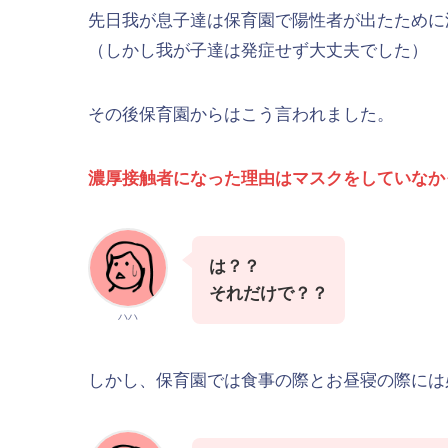
先日我が息子達は保育園で陽性者が出たために
（しかし我が子達は発症せず大丈夫でした）
その後保育園からはこう言われました。
濃厚接触者になった理由はマスクをしていなか
は？？
それだけで？？
ハハ
しかし、保育園では食事の際とお昼寝の際には