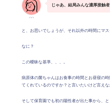
じゃあ、結局みんな濃厚接触者
ハハ
と、お思いでしょうが、それ以外の時間にマス
なに？
この曖昧な基準、、、。
病原体の菌ちゃんはお食事の時間とお昼寝の時
てくれているのですか？と言いたいけど言えな
そして保育園でも初の陽性者が出た事から、と