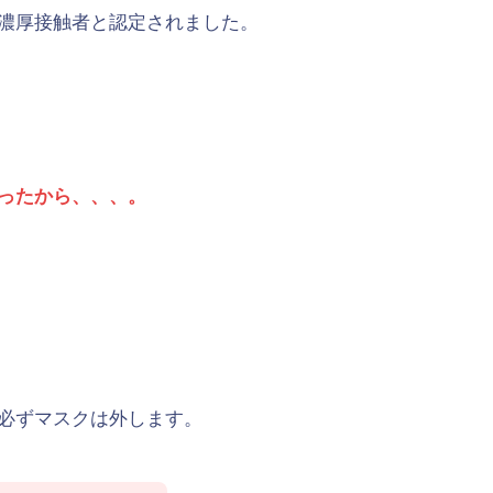
濃厚接触者と認定されました。
ったから、、、。
必ずマスクは外します。