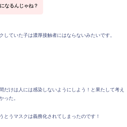
になるんじゃね？
クしていた子は濃厚接触者にはならないみたいです。
間だけは人には感染しないようにしよう！と果たして考え
かった。
うとうマスクは義務化されてしまったのです！