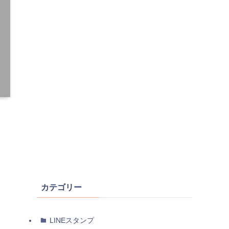
カテゴリー
LINEスタンプ