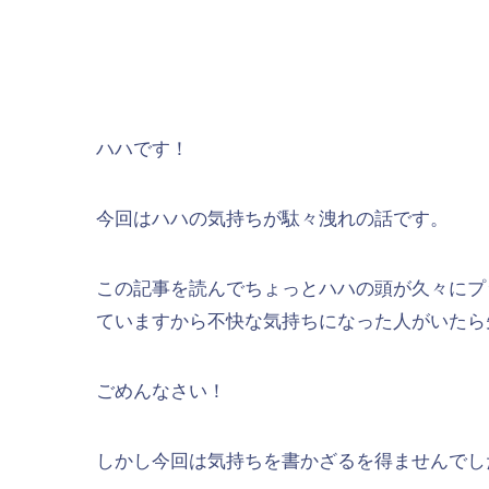
ハハです！
今回はハハの気持ちが駄々洩れの話です。
この記事を読んでちょっとハハの頭が久々にプ
ていますから不快な気持ちになった人がいたら
ごめんなさい！
しかし今回は気持ちを書かざるを得ませんでし