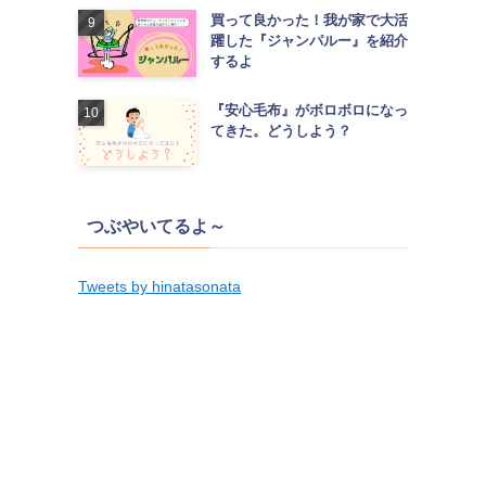
買って良かった！我が家で大活
躍した『ジャンパルー』を紹介
するよ
『安心毛布』がボロボロになっ
てきた。どうしよう？
つぶやいてるよ～
Tweets by hinatasonata