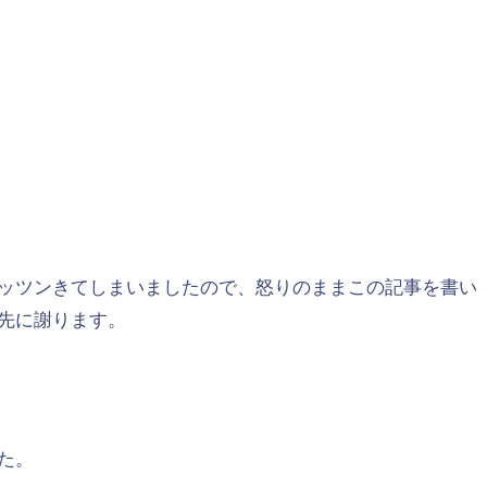
ッツンきてしまいましたので、怒りのままこの記事を書い
先に謝ります。
た。