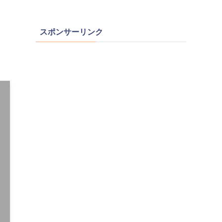
スポンサーリンク