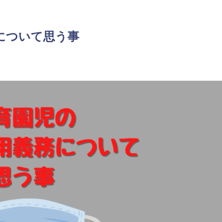
について思う事