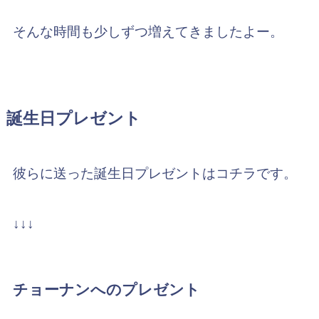
そんな時間も少しずつ増えてきましたよー。
誕生日プレゼント
彼らに送った誕生日プレゼントはコチラです。
↓↓↓
チョーナンへのプレゼント