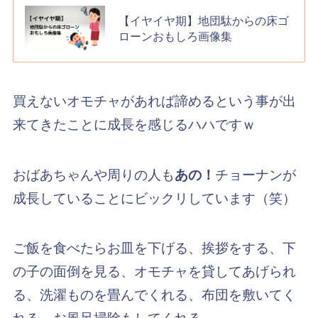
【イヤイヤ期】地団駄からの床ゴ
ローンおもしろ画像集
買えないオモチャがあれば諦めるという事が出
来てきたことに成長を感じるハハですｗ
おばあちゃんや周りの人も
あの！
チョーナンが
成長していることにビックリしています（笑）
ご飯を食べたらお皿を下げる、挨拶をする、下
の子の面倒を見る、オモチャを貸してあげられ
る、洗濯ものを畳んでくれる、布団を敷いてく