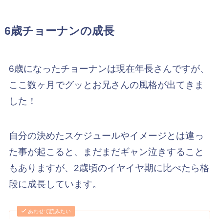
6歳チョーナンの成長
6歳になったチョーナンは現在年長さんですが、
ここ数ヶ月でグッとお兄さんの風格が出てきま
した！
自分の決めたスケジュールやイメージとは違っ
た事が起こると、まだまだギャン泣きすること
もありますが、2歳頃のイヤイヤ期に比べたら格
段に成長しています。
あわせて読みたい