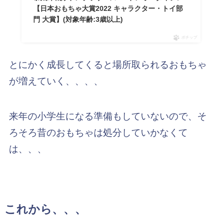
【日本おもちゃ大賞2022 キャラクター・トイ部
門 大賞】(対象年齢:3歳以上)
ポチップ
とにかく成長してくると場所取られるおもちゃ
が増えていく、、、、
来年の小学生になる準備もしていないので、そ
ろそろ昔のおもちゃは処分していかなくて
は、、、
これから、、、