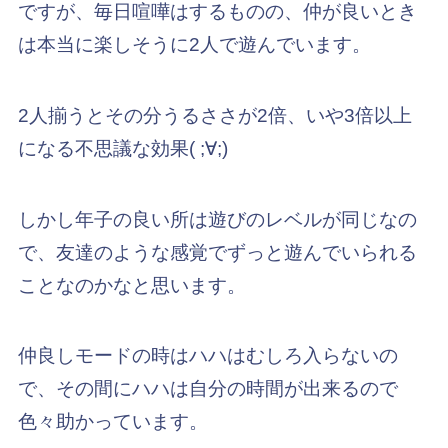
ですが、毎日喧嘩はするものの、仲が良いとき
は本当に楽しそうに2人で遊んでいます。
2人揃うとその分うるささが2倍、いや3倍以上
になる不思議な効果( ;∀;)
しかし年子の良い所は遊びのレベルが同じなの
で、友達のような感覚でずっと遊んでいられる
ことなのかなと思います。
仲良しモードの時はハハはむしろ入らないの
で、その間にハハは自分の時間が出来るので
色々助かっています。