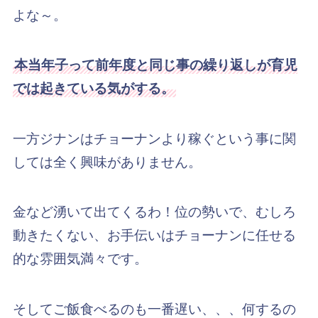
よな～。
本当年子って前年度と同じ事の繰り返しが育児
では起きている気がする。
一方ジナンはチョーナンより稼ぐという事に関
しては全く興味がありません。
金など湧いて出てくるわ！位の勢いで、むしろ
動きたくない、お手伝いはチョーナンに任せる
的な雰囲気満々です。
そしてご飯食べるのも一番遅い、、、何するの