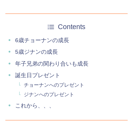
Contents
6歳チョーナンの成長
5歳ジナンの成長
年子兄弟の関わり合いも成長
誕生日プレゼント
チョーナンへのプレゼント
ジナンへのプレゼント
これから、、、