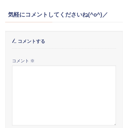
気軽にコメントしてくださいね(^o^)／
コメントする
コメント
※