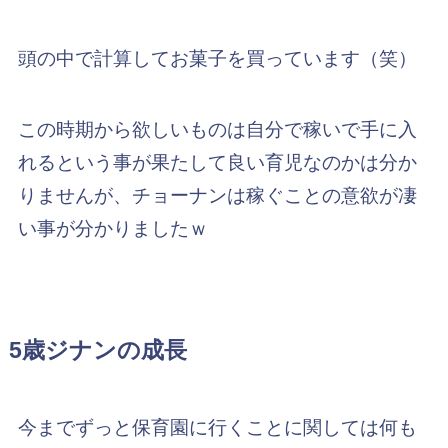
頭の中で計算してお菓子を買っています（笑）
この時期から欲しいものは自分で稼いで手に入
れるという事が果たして良い育児なのかは分か
りませんが、チョーナンは稼ぐことの意欲が凄
い事が分かりましたｗ
5歳ジナンの成長
今までずっと保育園に行くことに関しては何も