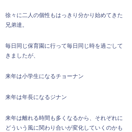
徐々に二人の個性もはっきり分かり始めてきた
兄弟達。
毎日同じ保育園に行って毎日同じ時を過ごして
きましたが、
来年は小学生になるチョーナン
来年は年長になるジナン
来年は離れる時間も多くなるから、それぞれに
どういう風に関わり合いが変化していくのかも