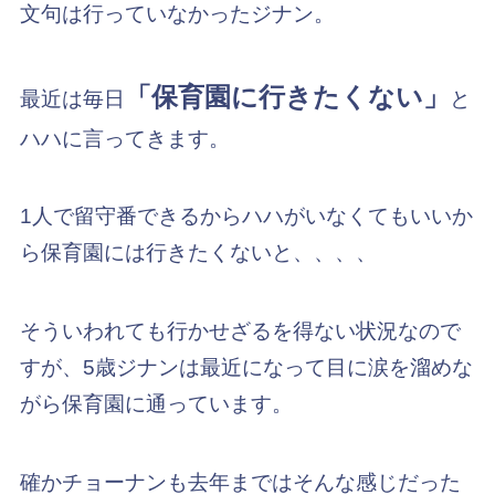
文句は行っていなかったジナン。
「保育園に行きたくない」
最近は毎日
と
ハハに言ってきます。
1人で留守番できるからハハがいなくてもいいか
ら保育園には行きたくないと、、、、
そういわれても行かせざるを得ない状況なので
すが、5歳ジナンは最近になって目に涙を溜めな
がら保育園に通っています。
確かチョーナンも去年まではそんな感じだった