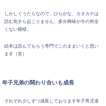
しかしぐうたらなので、ひらがな、カタカナは
読む気すら起こりません、多分興味が今の所全
くない模様。
絵本は読んでもらう専門でこのままいくと思い
ます（笑）
年子兄弟の関わり合いも成長
それぞれ少しずつ成長しております年子男児達