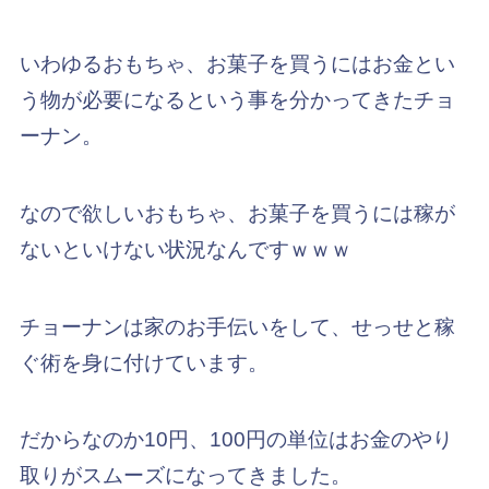
いわゆるおもちゃ、お菓子を買うにはお金とい
う物が必要になるという事を分かってきたチョ
ーナン。
なので欲しいおもちゃ、お菓子を買うには稼が
ないといけない状況なんですｗｗｗ
チョーナンは家のお手伝いをして、せっせと稼
ぐ術を身に付けています。
だからなのか10円、100円の単位はお金のやり
取りがスムーズになってきました。