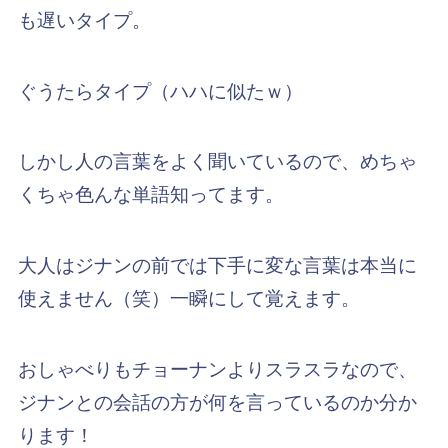
も遅いタイプ。
ぐうたらタイプ（ハハに似たｗ）
しかし人の言葉をよく聞いているので、めちゃ
くちゃ色んな単語知ってます。
大人はジナンの前では下手に変な言葉は本当に
使えません（笑）一瞬にして覚えます。
おしゃべりもチョーナンよりスラスラなので、
ジナンとの会話の方が何を言っているのか分か
ります！