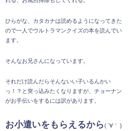
れる、お風呂掃除もしてくれる。
ひらがな、カタカナは読めるようになってきた
ので一人でウルトラマンクイズの本を読んでい
ます。
そんなお兄さんになっています。
それだけ読んだらそんないい子いるんかい
っ！？と突っ込みたくなりますが、チョーナン
がお手伝いをするには訳があります。
お小遣いをもらえるから
( ´∀｀ )