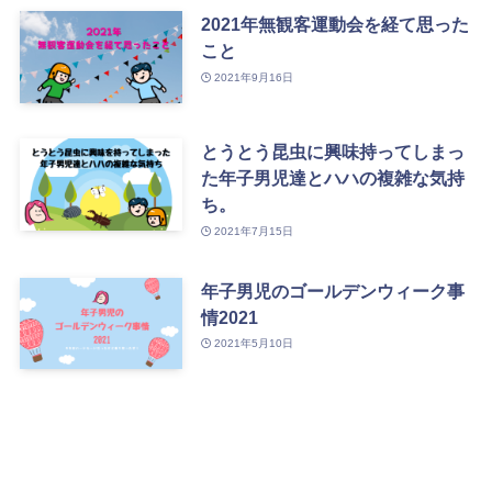
2021年無観客運動会を経て思った
こと
2021年9月16日
とうとう昆虫に興味持ってしまっ
た年子男児達とハハの複雑な気持
ち。
2021年7月15日
年子男児のゴールデンウィーク事
情2021
2021年5月10日