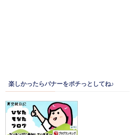
楽しかったらバナーをポチっとしてね♪