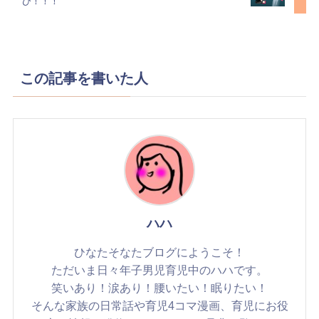
び！！！
この記事を書いた人
ハハ
ひなたそなたブログにようこそ！
ただいま日々年子男児育児中のハハです。
笑いあり！涙あり！腰いたい！眠りたい！
そんな家族の日常話や育児4コマ漫画、育児にお役