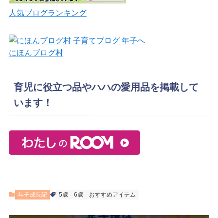
人気ブログランキング
にほんブログ村
育児に役立つ品やハハの愛用品を掲載して
います！
年子成長記
5歳
6歳
おすすめアイテム