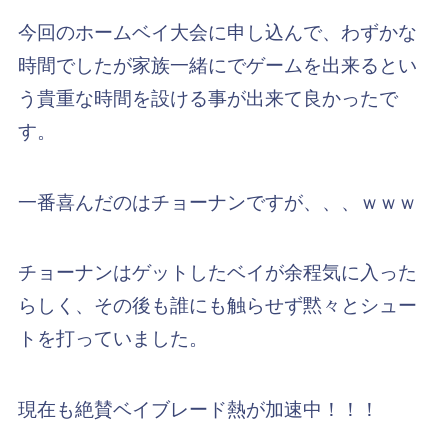
今回のホームベイ大会に申し込んで、わずかな
時間でしたが家族一緒にでゲームを出来るとい
う貴重な時間を設ける事が出来て良かったで
す。
一番喜んだのはチョーナンですが、、、ｗｗｗ
チョーナンはゲットしたベイが余程気に入った
らしく、その後も誰にも触らせず黙々とシュー
トを打っていました。
現在も絶賛ベイブレード熱が加速中！！！