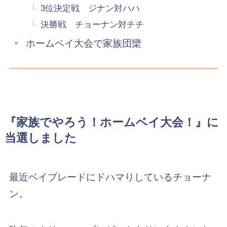
3位決定戦 ジナン対ハハ
決勝戦 チョーナン対チチ
ホームベイ大会で家族団欒
『家族でやろう！ホームベイ大会！』に
当選しました
最近ベイブレードにドハマりしているチョーナ
ン。