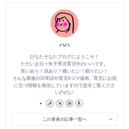
ハハ
ひなたそなたブログにようこそ！
ただいま日々年子男児育児中のハハです。
笑いあり！涙あり！腰いたい！眠りたい！
そんな家族の日常話や育児4コマ漫画、育児にお役
に立つ情報を発信していますので是非ご覧くださ
い(^o^)／
この著者の記事一覧へ