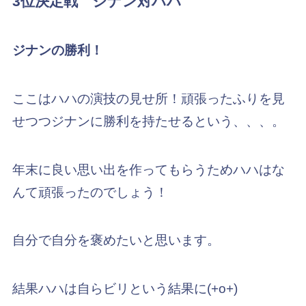
3位決定戦 ジナン対ハハ
ジナンの勝利！
ここはハハの演技の見せ所！頑張ったふりを見
せつつジナンに勝利を持たせるという、、、。
年末に良い思い出を作ってもらうためハハはな
んて頑張ったのでしょう！
自分で自分を褒めたいと思います。
結果ハハは自らビリという結果に(+o+)