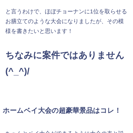
と言うわけで、ほぼチョーナンに1位を取らせる
お膳立てのような大会になりましたが、その模
様を書きたいと思います！
ちなみに案件ではありません
(^_^)/
ホームベイ大会の超豪華景品はコレ！