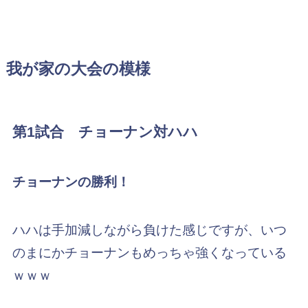
我が家の大会の模様
第1試合 チョーナン対ハハ
チョーナンの勝利！
ハハは手加減しながら負けた感じですが、いつ
のまにかチョーナンもめっちゃ強くなっている
ｗｗｗ