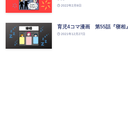
2022年2月9日
育児4コマ漫画 第55話『寝相』
2021年12月27日