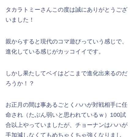
タカラトミーさんこの度は誠にありがとうござ
いました！
親からすると現代のコマ遊びっていう感じで、
進化している感じがカッコイイです。
しかし果たしてベイはどこまで進化出来るのだ
ろうか！？
お正月の間は事あるごとくハハが対戦相手に任
命され（たぶん弱いと思われているｗ）100試
合以上やっていましたが、チョーナンはハハが
手加減しなくてもめちゃくちゃ強くなりまし