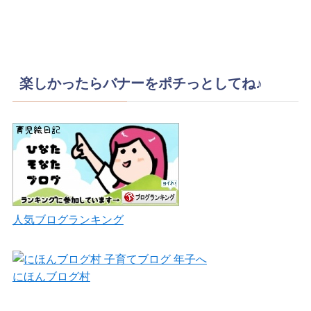
楽しかったらバナーをポチっとしてね♪
人気ブログランキング
にほんブログ村