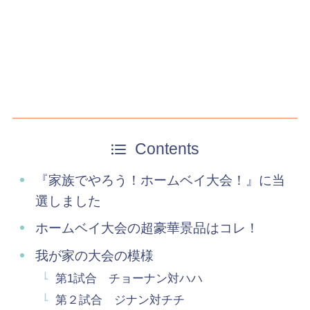
Contents
『家族でやろう！ホームベイ大会！』に当
選しました
ホームベイ大会の超豪華景品はコレ！
我が家の大会の模様
第1試合 チョーナン対ハハ
第２試合 ジナン対チチ