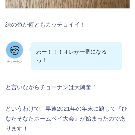
緑の色が何ともカッチョイイ！
わー！！！オレが一番になる
っ！
チョーナン
と言いながらチョーナンは大興奮！
というわけで、早速2021年の年末に題して『ひ
なたそなたホームベイ大会』が始まったのであ
ります！