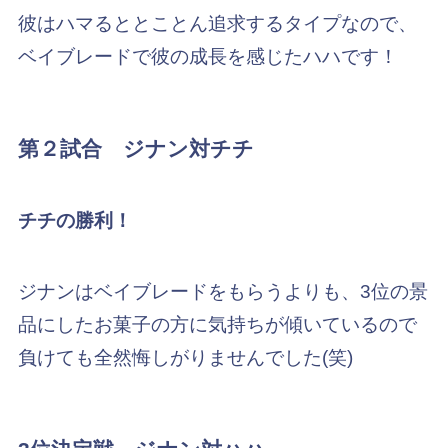
彼はハマるととことん追求するタイプなので、
ベイブレードで彼の成長を感じたハハです！
第２試合 ジナン対チチ
チチの勝利！
ジナンはベイブレードをもらうよりも、3位の景
品にしたお菓子の方に気持ちが傾いているので
負けても全然悔しがりませんでした(笑)