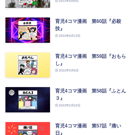
2022年9月8日
育児4コマ漫画 第60話『必殺
技』
2022年6月13日
育児4コマ漫画 第59話『おもら
し』
2022年5月6日
育児4コマ漫画 第58話『ふとん
３』
2022年2月22日
育児4コマ漫画 第57話『痛い
日』