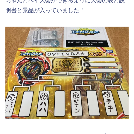
ちゃんとベイ大会ができるように大会の表と説
明書と景品が入っていました！