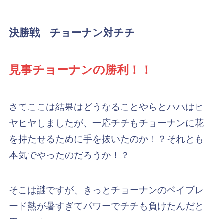
決勝戦 チョーナン対チチ
見事チ
ョーナンの勝利！！
さてここは結果はどうなることやらとハハはヒ
ヤヒヤしましたが、一応チチもチョーナンに花
を持たせるために手を抜いたのか！？それとも
本気でやったのだろうか！？
そこは謎ですが、きっとチョーナンのベイブレ
ード熱が暑すぎてパワーでチチも負けたんだと