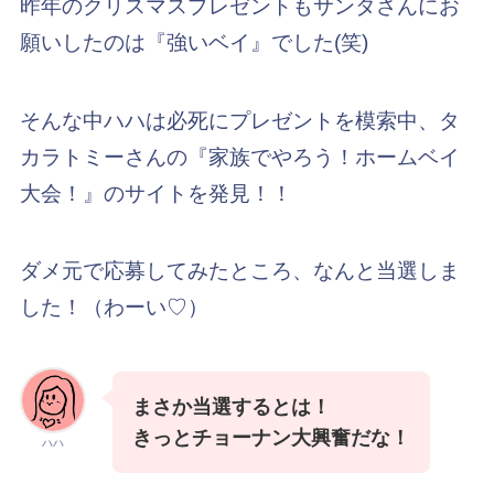
昨年のクリスマスプレゼントもサンタさんにお
願いしたのは『強いベイ』でした(笑)
そんな中ハハは必死にプレゼントを模索中、タ
カラトミーさんの『家族でやろう！ホームベイ
大会！』のサイトを発見！！
ダメ元で応募してみたところ、なんと当選しま
した！（わーい♡）
まさか当選するとは！
きっとチョーナン大興奮だな！
ハハ