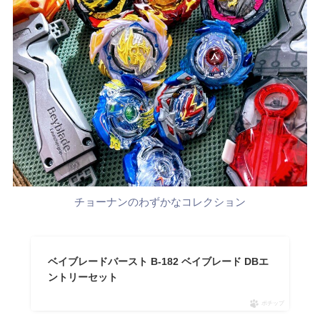
チョーナンのわずかなコレクション
ベイブレードバースト B-182 ベイブレード DBエ
ントリーセット
ポチップ