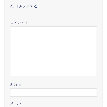
コメントする
コメント
※
名前
※
メール
※