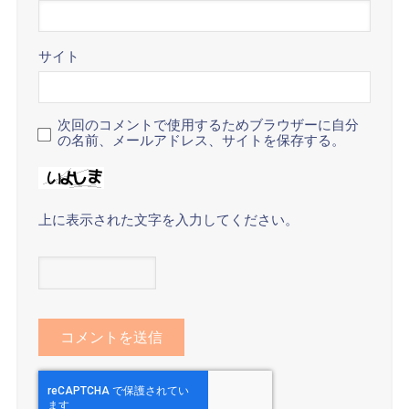
サイト
次回のコメントで使用するためブラウザーに自分
の名前、メールアドレス、サイトを保存する。
上に表示された文字を入力してください。