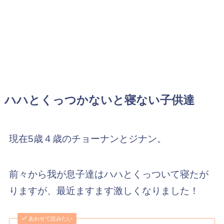
ハハとくっつかないと寝ない子供達
現在5歳４歳のチョーナンとジナン。
前々から我が息子達はハハとくっついて寝たが
りますが、最近ますます激しくなりました！
あわせて読みたい