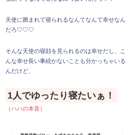
天使に囲まれて寝られるなんてなんて幸せなん
だろ♡♡♡
そんな天使の寝顔を見られるのは幸せだし、こ
んな幸せ長い事続かないことも分かっちゃいる
んだけど、
1人でゆったり寝たいぁ！
（ハハの本音）