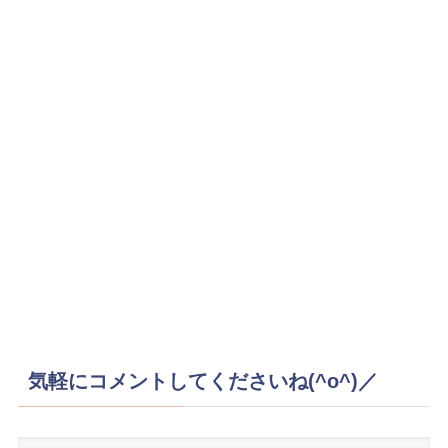
気軽にコメントしてくださいね(^o^)／