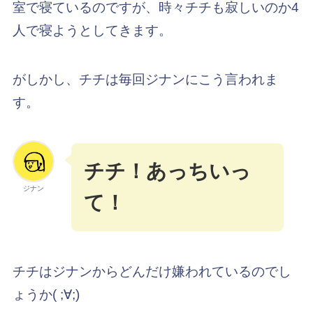
室で寝ているのですが、時々チチも寂しいのか4
人で寝ようとしてきます。
がしかし、チチは毎回ジナンにこう言われま
す。
チチ！あっちいっ
ジナン
て！
チチはジナンからどんだけ嫌われているのでし
ょうか( ;∀;)