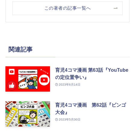
この著者の記事一覧へ
関連記事
育児4コマ漫画 第63話『YouTube
の定位置争い』
2023年6月14日
育児4コマ漫画 第62話『ビンゴ
大会』
2023年5月30日