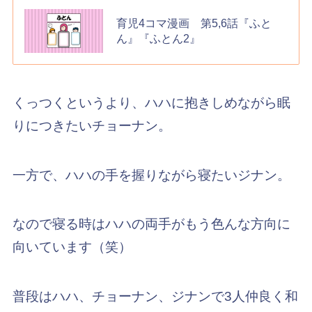
育児4コマ漫画 第5,6話『ふと
ん』『ふとん2』
くっつくというより、ハハに抱きしめながら眠
りにつきたいチョーナン。
一方で、ハハの手を握りながら寝たいジナン。
なので寝る時はハハの両手がもう色んな方向に
向いています（笑）
普段はハハ、チョーナン、ジナンで3人仲良く和