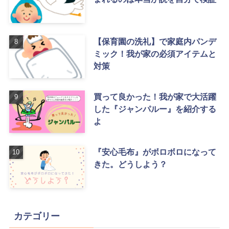
【保育園の洗礼】で家庭内パンデ
ミック！我が家の必須アイテムと
対策
買って良かった！我が家で大活躍
した『ジャンパルー』を紹介する
よ
『安心毛布』がボロボロになって
きた。どうしよう？
カテゴリー