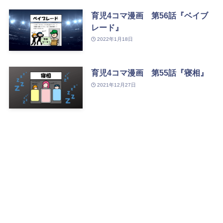
育児4コマ漫画 第56話『ベイブ
レード』
2022年1月18日
育児4コマ漫画 第55話『寝相』
2021年12月27日