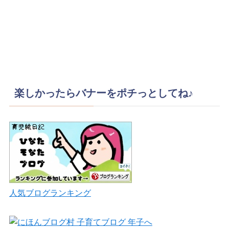
楽しかったらバナーをポチっとしてね♪
人気ブログランキング