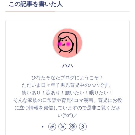
この記事を書いた人
ハハ
ひなたそなたブログにようこそ！
ただいま日々年子男児育児中のハハです。
笑いあり！涙あり！腰いたい！眠りたい！
そんな家族の日常話や育児4コマ漫画、育児にお役
に立つ情報を発信していますので是非ご覧くださ
い(^o^)／