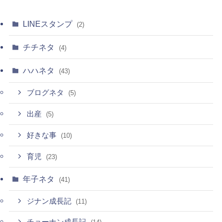
LINEスタンプ
(2)
チチネタ
(4)
ハハネタ
(43)
ブログネタ
(5)
出産
(5)
好きな事
(10)
育児
(23)
年子ネタ
(41)
ジナン成長記
(11)