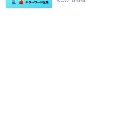
2020年12月24日