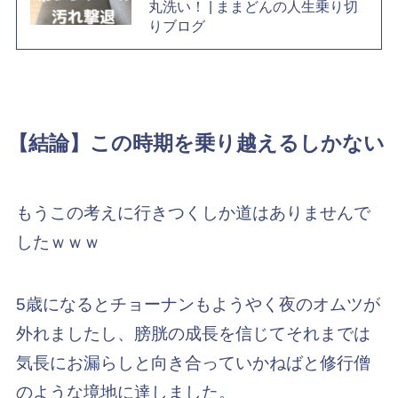
丸洗い！ | ままどんの人生乗り切
りブログ
【結論】この時期を乗り越えるしかない
もうこの考えに行きつくしか道はありませんで
したｗｗｗ
5歳になるとチョーナンもようやく夜のオムツが
外れましたし、膀胱の成長を信じてそれまでは
気長にお漏らしと向き合っていかねばと修行僧
のような境地に達しました。