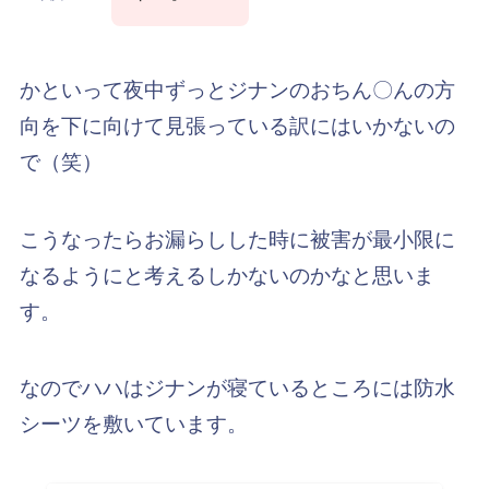
かといって夜中ずっとジナンのおちん〇んの方
向を下に向けて見張っている訳にはいかないの
で（笑）
こうなったらお漏らしした時に被害が最小限に
なるようにと考えるしかないのかなと思いま
す。
なのでハハはジナンが寝ているところには防水
シーツを敷いています。