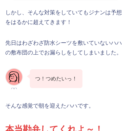
しかし、そんな対策をしていてもジナンは予想
をはるかに超えてきます！
先日はわざわざ防水シーツを敷いていないハハ
の敷布団の上でお漏らしをしてしまいました。
つ！つめたいっ！
ハハ
そんな感覚で朝を迎えたハハです。
本当勘弁してくれよ～！