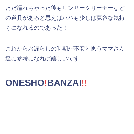
ただ濡れちゃった後もリンサークリーナーなど
の道具があると思えばハハも少しは寛容な気持
ちになれるのであった！
これからお漏らしの時期が不安と思うママさん
達に参考になれば嬉しいです。
ONESHO
!
BANZAI
!!