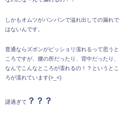
しかもオムツがパンパンで溢れ出しての漏れで
はないんです。
普通ならズボンがビッショリ濡れるって思うと
ころですが、腰の所だったり、背中だったり、
なんでこんなところが濡れるの！？というとこ
ろが濡れています(>_<)
？？？
謎過ぎて