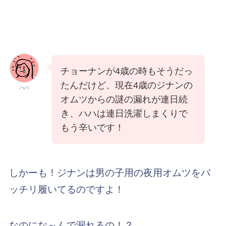
チョーナンが4歳の時もそうだっ
たんだけど、現在4歳のジナンの
ハハ
オムツからの謎の漏れが連日続
き、ハハは連日洗濯しまくりで
もう辛いです！
しかーも！ジナンは男の子用の夜用オムツをバ
ッチリ履いてるのですよ！
なのにな～んで漏れるの！？