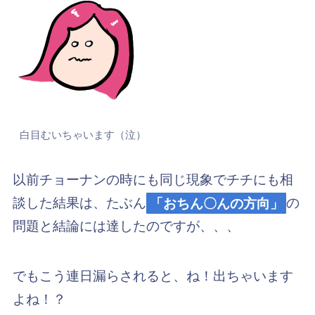
白目むいちゃいます（泣）
以前チョーナンの時にも同じ現象でチチにも相
談した結果は、たぶん
「おちん〇んの方向」
の
問題と結論には達したのですが、、、
でもこう連日漏らされると、ね！出ちゃいます
よね！？