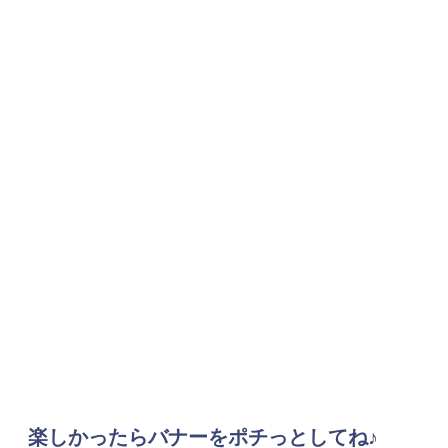
楽しかったらバナーをポチっとしてね♪