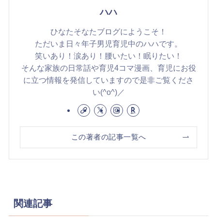
ハハ
ひなたそなたブログにようこそ！
ただいま日々年子男児育児中のハハです。
笑いあり！涙あり！腰いたい！眠りたい！
そんな家族の日常話や育児4コマ漫画、育児にお役
に立つ情報を発信していますので是非ご覧くださ
い(^o^)／
この著者の記事一覧へ
関連記事