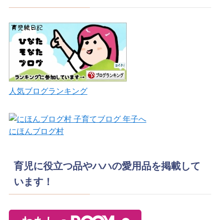
人気ブログランキング
にほんブログ村
育児に役立つ品やハハの愛用品を掲載して
います！