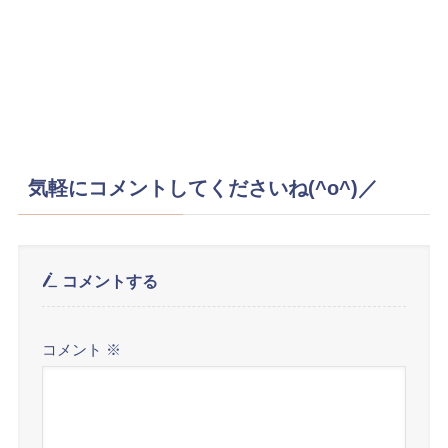
気軽にコメントしてくださいね(^o^)／
コメントする
コメント
※