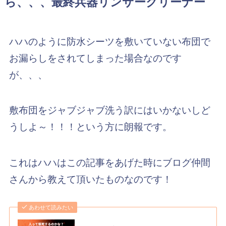
ら、、、最終兵器リンサークリーナー
ハハのように防水シーツを敷いていない布団で
お漏らしをされてしまった場合なのです
が、、、
敷布団をジャブジャブ洗う訳にはいかないしど
うしよ～！！！という方に朗報です。
これはハハはこの記事をあげた時にブログ仲間
さんから教えて頂いたものなのです！
あわせて読みたい