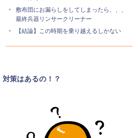
敷布団にお漏らしをしてしまったら、、、
最終兵器リンサークリーナー
【結論】この時期を乗り越えるしかない
対策はあるの！？