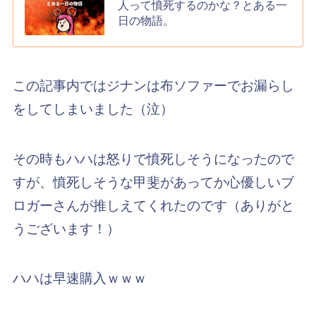
人って憤死するのかな？とある一
日の物語。
この記事内ではジナンは布ソファーでお漏らし
をしてしまいました（泣）
その時もハハは怒りで憤死しそうになったので
すが、憤死しそうな甲斐があってか心優しいブ
ロガーさんが推しえてくれたのです（ありがと
うございます！）
ハハは早速購入ｗｗｗ