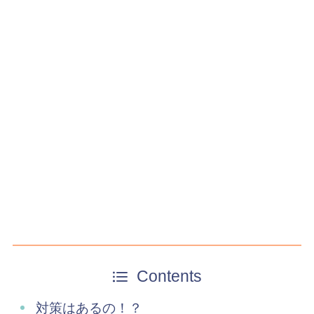
Contents
対策はあるの！？