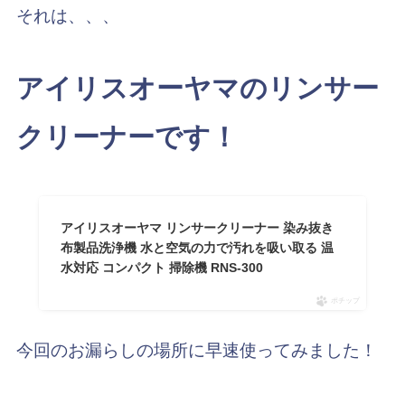
それは、、、
アイリスオーヤマのリンサー
クリーナーです！
アイリスオーヤマ リンサークリーナー 染み抜き
布製品洗浄機 水と空気の力で汚れを吸い取る 温
水対応 コンパクト 掃除機 RNS-300
ポチップ
今回のお漏らしの場所に早速使ってみました！