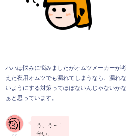
ハハは悩みに悩みましたがオムツメーカーが考
えた夜用オムツでも漏れてしまうなら、漏れな
いようにする対策ってほぼないんじゃないかな
ぁと思っています。
う、う～！
辛い。
ハハ