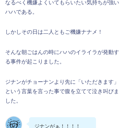
なるべく機嫌よくいてもらいたい気持ちが強い
ハハである。
しかしその日は二人ともご機嫌ナナメ！
そんな朝ごはんの時にハハのイライラが発動す
る事件が起こりました。
ジナンがチョーナンより先に「いただきます」
という言葉を言った事で腹を立てて泣き叫びま
した。
ジナンがぁ！！！！