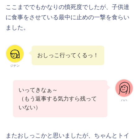
ここまででもかなりの憤死度でしたが、子供達
に食事をさせている最中に止めの一撃を食らい
ました。
おしっこ行ってくるっ！
ジナン
いってきなぁ～
（もう返事する気力すら残って
ハハ
いない）
またおしっこかと思いましたが、ちゃんとトイ