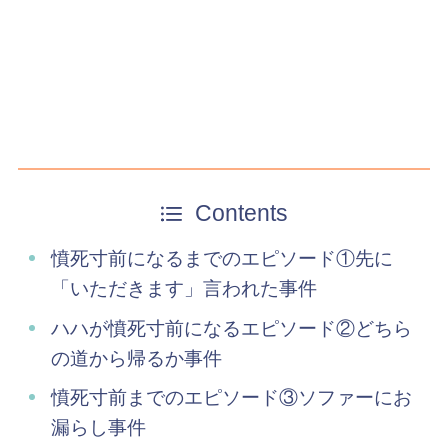
Contents
憤死寸前になるまでのエピソード①先に
「いただきます」言われた事件
ハハが憤死寸前になるエピソード②どちら
の道から帰るか事件
憤死寸前までのエピソード③ソファーにお
漏らし事件