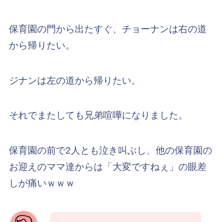
保育園の門から出たすぐ、チョーナンは右の道
から帰りたい。
ジナンは左の道から帰りたい。
それでまたしても兄弟喧嘩になりました。
保育園の前で2人とも泣き叫ぶし、他の保育園の
お迎えのママ達からは「大変ですねぇ」の眼差
しが痛いｗｗｗ