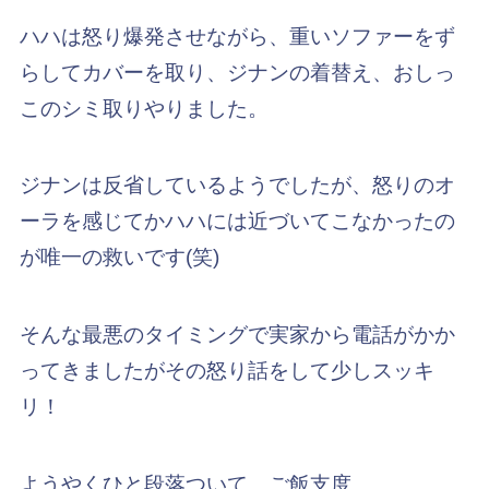
ハハは怒り爆発させながら、重いソファーをず
らしてカバーを取り、ジナンの着替え、おしっ
このシミ取りやりました。
ジナンは反省しているようでしたが、怒りのオ
ーラを感じてかハハには近づいてこなかったの
が唯一の救いです(笑)
そんな最悪のタイミングで実家から電話がかか
ってきましたがその怒り話をして少しスッキ
リ！
ようやくひと段落ついて、ご飯支度。