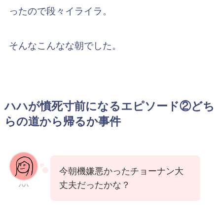
ったので段々イライラ。
そんなこんなな朝でした。
ハハが憤死寸前になるエピソード②どち
らの道から帰るか事件
今朝機嫌悪かったチョーナン大
丈夫だったかな？
ハハ