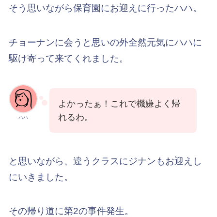
そう思いながら保育園にお迎えに行ったハハ。
チョーナンに会うと思いの外全然元気にハハに
駆け寄って来てくれました。
よかったぁ！これで機嫌よく帰
れるわ。
ハハ
と思いながら、違うクラスにジナンもお迎えし
にいきました。
その帰り道に第2の事件発生。