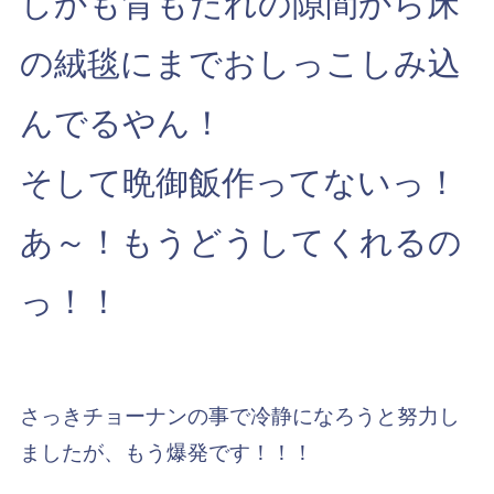
しかも背もたれの隙間から床
の絨毯にまでおしっこしみ込
んでるやん！
そして晩御飯作ってないっ！
あ～！もうどうしてくれるの
っ！！
さっきチョーナンの事で冷静になろうと努力し
ましたが、もう爆発です！！！