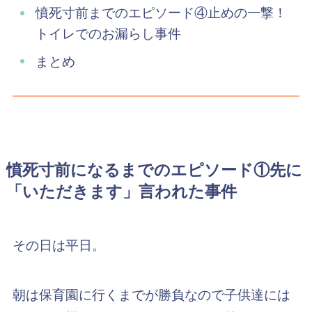
憤死寸前までのエピソード④止めの一撃！
トイレでのお漏らし事件
まとめ
憤死寸前になるまでのエピソード①先に
「いただきます」言われた事件
その日は平日。
朝は保育園に行くまでが勝負なので子供達には