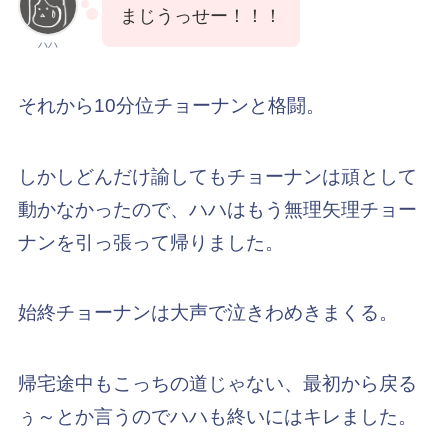
まじうっせー！！！
ハハ
それから10分位チョーナンと格闘。
しかしどんだけ諭してもチョーナンは頑として
動かなかったので、ハハはもう無理矢理チョー
ナンを引っ張って帰りました。
始終チョーナンは大声で泣きわめきまくる。
帰宅途中もこっちの道じゃない、最初から戻る
ぅ～とか言うのでハハも終いにはキレました。