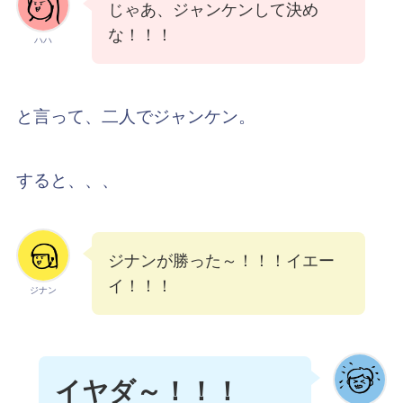
じゃあ、ジャンケンして決め
な！！！
ハハ
と言って、二人でジャンケン。
すると、、、
ジナンが勝った～！！！イエー
イ！！！
ジナン
イヤダ～！！！