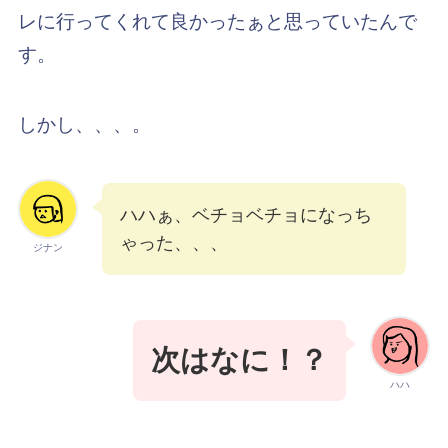
レに行ってくれて良かったぁと思っていたんで
す。
しかし、、、。
ハハぁ、ベチョベチョになっち
ゃった、、、
ジナン
次はなに！？
ハハ