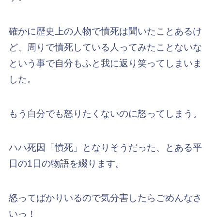
確かに歴史上の人物で憤死は聞いたことあるけ
ど、周りで憤死している人ってみたことないな
という事で自分もふと我に返り笑ってしまいま
した。
もう自分でも怒りたくないのに怒ってしまう。
ハハ死因「憤死」となりそうだった、とある平
日の1日の物語を綴ります。
怒ってばかりいるので気分害したらごめんなさ
いっ！