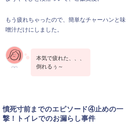
もう疲れちゃったので、簡単なチャーハンと味
噌汁だけにしました。
本気で疲れた、、、
倒れるぅ～
ハハ
憤死寸前までのエピソード④止めの一
撃！トイレでのお漏らし事件