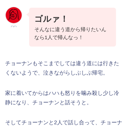
ゴルァ！
ハハ
そんなに違う道から帰りたいん
なら1人で帰んなっ！
チョーナンもそこまでしては違う道には行きた
くないようで、泣きながらしぶしぶ帰宅。
家に着いてからはハハも怒りを噛み殺し少し冷
静になり、チョーナンと話そうと。
そしてチョーナンと2人で話し合って、チョーナ