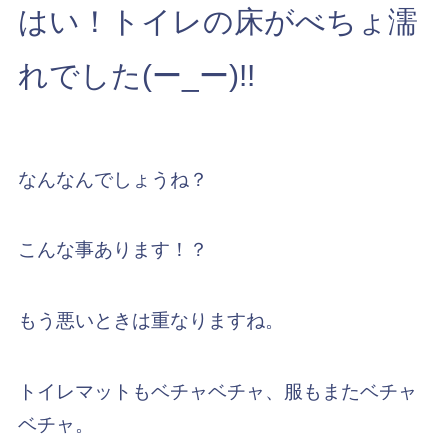
はい！トイレの床がべちょ濡
れでした(ー_ー)!!
なんなんでしょうね？
こんな事あります！？
もう悪いときは重なりますね。
トイレマットもベチャベチャ、服もまたベチャ
ベチャ。