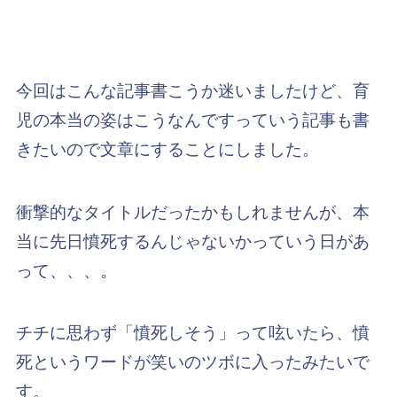
今回はこんな記事書こうか迷いましたけど、育
児の本当の姿はこうなんですっていう記事も書
きたいので文章にすることにしました。
衝撃的なタイトルだったかもしれませんが、本
当に先日憤死するんじゃないかっていう日があ
って、、、。
チチに思わず「憤死しそう」って呟いたら、憤
死というワードが笑いのツボに入ったみたいで
す。