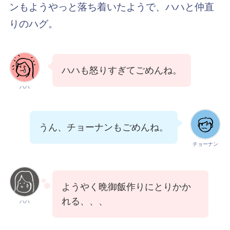
ンもようやっと落ち着いたようで、ハハと仲直
りのハグ。
ハハも怒りすぎてごめんね。
ハハ
うん、チョーナンもごめんね。
チョーナン
ようやく晩御飯作りにとりかか
れる、、、
ハハ