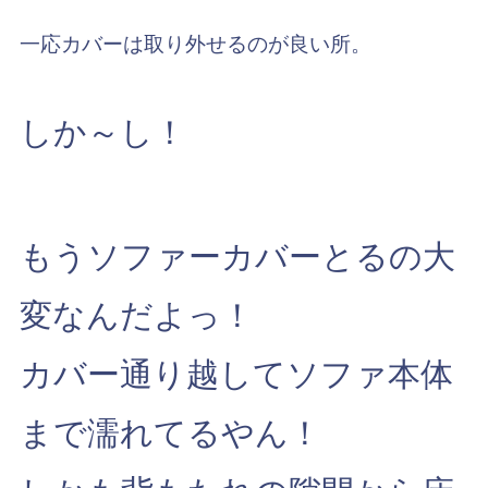
一応カバーは取り外せるのが良い所。
しか～し！
もうソファーカバーとるの大
変なんだよっ！
カバー通り越してソファ本体
まで濡れてるやん！