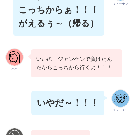
チョーナン
こっちからぁ！！！
がえるぅ～（帰る）
いいの！ジャンケンで負けたん
だからこっちから行くよ！！！
ハハ
いやだ～！！！
チョーナン